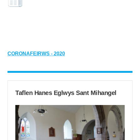
CORONAFEIRWS - 2020
Taflen Hanes Eglwys Sant Mihangel